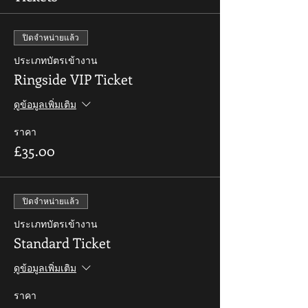
ปิดจำหน่ายแล้ว
ประเภทบัตรเข้างาน
Ringside VIP Ticket
ดูข้อมูลเพิ่มเติม
ราคา
£35.00
ปิดจำหน่ายแล้ว
ประเภทบัตรเข้างาน
Standard Ticket
ดูข้อมูลเพิ่มเติม
ราคา